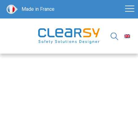
Made in France