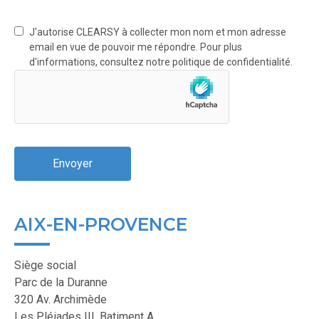
J'autorise CLEARSY à collecter mon nom et mon adresse
email en vue de pouvoir me répondre. Pour plus
d'informations, consultez notre politique de confidentialité.
AIX-EN-PROVENCE
Siège social
Parc de la Duranne
320 Av. Archimède
Les Pléiades III, Batiment A