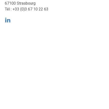
67100 Strasbourg
Tél : +33 (0)3 67 10 22 63