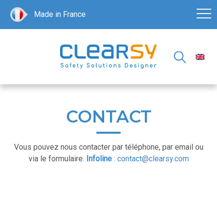
Made in France
CONTACT
Vous pouvez nous contacter par téléphone, par email ou
via le formulaire.
Infoline
:
contact@clearsy.com