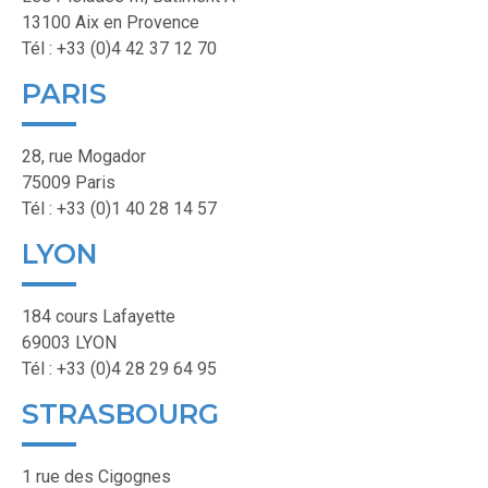
13100 Aix en Provence
Tél : +33 (0)4 42 37 12 70
PARIS
28, rue Mogador
75009 Paris
Tél : +33 (0)1 40 28 14 57
LYON
184 cours Lafayette
69003 LYON
Tél : +33 (0)4 28 29 64 95
STRASBOURG
1 rue des Cigognes