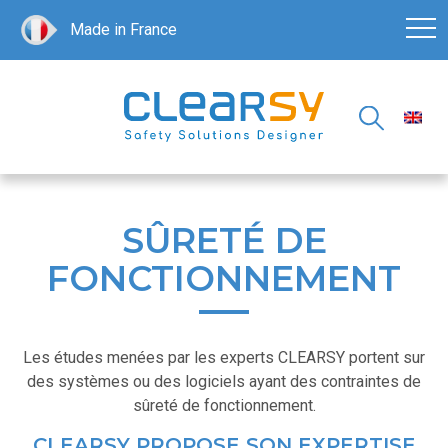
Made in France
SÛRETÉ DE
FONCTIONNEMENT
Les études menées par les experts CLEARSY portent sur
des systèmes ou des logiciels ayant des contraintes de
sûreté de fonctionnement.
CLEARSY PROPOSE SON EXPERTISE