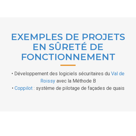
EXEMPLES DE PROJETS
EN SÛRETÉ DE
FONCTIONNEMENT
• Développement des logiciels sécuritaires du
Val de
Roissy
avec la Méthode B
•
Coppilot
: système de pilotage de façades de quais