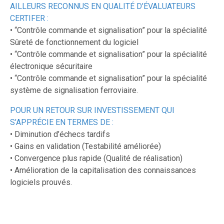
AILLEURS RECONNUS EN QUALITÉ D’ÉVALUATEURS
CERTIFER :
• “Contrôle commande et signalisation” pour la spécialité
Sûreté de fonctionnement du logiciel
• “Contrôle commande et signalisation” pour la spécialité
électronique sécuritaire
• “Contrôle commande et signalisation” pour la spécialité
système de signalisation ferroviaire.
POUR UN RETOUR SUR INVESTISSEMENT QUI
S’APPRÉCIE EN TERMES DE :
• Diminution d’échecs tardifs
• Gains en validation (Testabilité améliorée)
• Convergence plus rapide (Qualité de réalisation)
• Amélioration de la capitalisation des connaissances
logiciels prouvés.