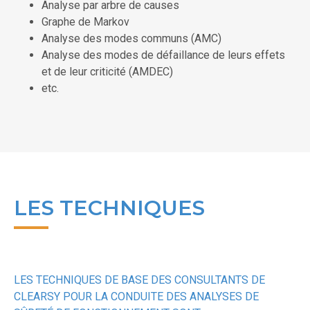
Analyse par arbre de causes
Graphe de Markov
Analyse des modes communs (AMC)
Analyse des modes de défaillance de leurs effets
et de leur criticité (AMDEC)
etc.
LES TECHNIQUES
LES TECHNIQUES DE BASE DES CONSULTANTS DE
CLEARSY POUR LA CONDUITE DES ANALYSES DE