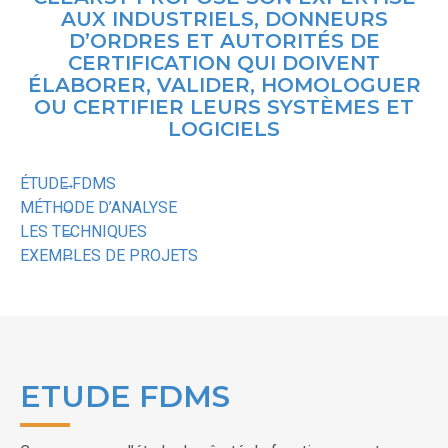
AUX INDUSTRIELS, DONNEURS
D’ORDRES ET AUTORITÉS DE
CERTIFICATION QUI DOIVENT
ÉLABORER, VALIDER, HOMOLOGUER
OU CERTIFIER LEURS SYSTÈMES ET
LOGICIELS
ÉTUDE FDMS
MÉTHODE D’ANALYSE
LES TECHNIQUES
EXEMPLES DE PROJETS
ETUDE FDMS