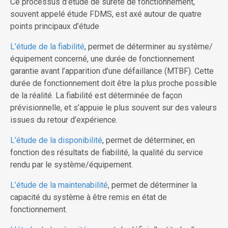
Ce processus d’étude de sûreté de fonctionnement,
souvent appelé étude FDMS, est axé autour de quatre
points principaux d’étude
L’étude de la fiabilité
, permet de déterminer au système/
équipement concerné, une durée de fonctionnement
garantie avant l’apparition d’une défaillance (MTBF). Cette
durée de fonctionnement doit être la plus proche possible
de la réalité. La fiabilité est déterminée de façon
prévisionnelle, et s’appuie le plus souvent sur des valeurs
issues du retour d’expérience.
L’étude de la disponibilité
, permet de déterminer, en
fonction des résultats de fiabilité, la qualité du service
rendu par le système/équipement.
L’étude de la maintenabilité
, permet de déterminer la
capacité du système à être remis en état de
fonctionnement.