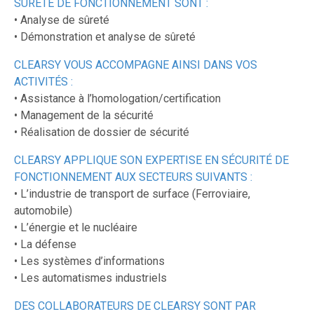
SÛRETÉ DE FONCTIONNEMENT SONT :
• Analyse de sûreté
• Démonstration et analyse de sûreté
CLEARSY VOUS ACCOMPAGNE AINSI DANS VOS
ACTIVITÉS :
• Assistance à l’homologation/certification
• Management de la sécurité
• Réalisation de dossier de sécurité
CLEARSY APPLIQUE SON EXPERTISE EN SÉCURITÉ DE
FONCTIONNEMENT AUX SECTEURS SUIVANTS :
• L’industrie de transport de surface (Ferroviaire,
automobile)
• L’énergie et le nucléaire
• La défense
• Les systèmes d’informations
• Les automatismes industriels
DES COLLABORATEURS DE CLEARSY SONT PAR