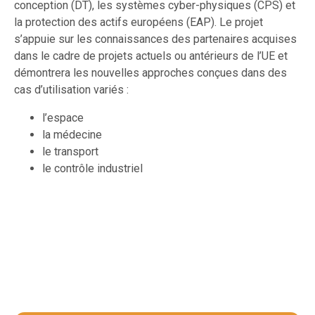
conception (DT), les systèmes cyber-physiques (CPS) et
la protection des actifs européens (EAP). Le projet
s’appuie sur les connaissances des partenaires acquises
dans le cadre de projets actuels ou antérieurs de l’UE et
démontrera les nouvelles approches conçues dans des
cas d’utilisation variés :
l’espace
la médecine
le transport
le contrôle industriel