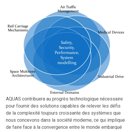
AQUAS contribuera au progrès technologique nécessaire
pour fournir des solutions capables de relever les défis
de la complexité toujours croissante des systèmes que
nous concevons dans la société moderne, ce qui implique
de faire face à la convergence entre le monde embarqué