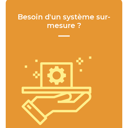
Besoin d'un système sur-
mesure ?