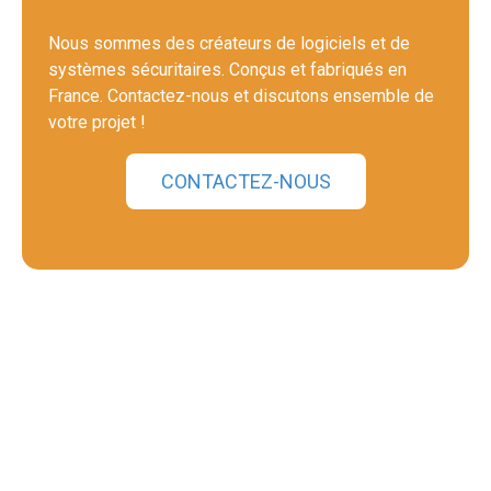
Nous sommes des créateurs de logiciels et de
systèmes sécuritaires. Conçus et fabriqués en
France. Contactez-nous et discutons ensemble de
votre projet !
CONTACTEZ-NOUS