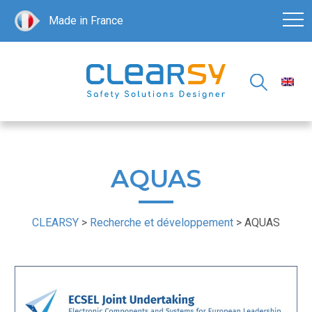
Made in France
AQUAS
CLEARSY
>
Recherche et développement
>
AQUAS