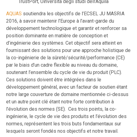
TrustPort, Uinversita degli studi dell’Aquila
AQUAS
soutiendra les objectifs de l’ECSEL JU MASRIA
2016, à savoir maintenir l’Europe à l’avant-garde du
développement technologique et garantir et renforcer sa
position dominante en matière de conception et
d’ingénierie des systèmes. Cet objectif sera atteint en
fournissant des solutions pour une approche holistique de
la co-ingénierie de la sûreté/sécurité/performance (CE)
par le biais d’un cadre flexible au niveau du domaine,
soutenant l’ensemble du cycle de vie du produit (PLC).
Ces solutions doivent être intégrées dans le
développement général, avec un facteur de soutien étant
notre large couverture de domaine mentionnée ci-dessus
et un autre point clé étant notre forte contribution à
l’évolution des normes (SE). Ces trois points, la co-
ingénierie, le cycle de vie des produits et l’évolution des
normes, représentent les trois buts fondamentaux sur
lesquels seront fondés nos objectifs et notre travail.