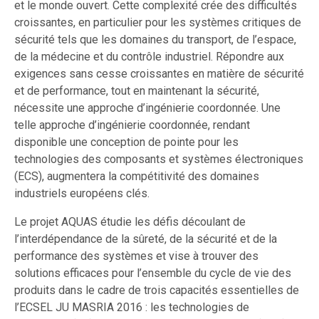
et le monde ouvert. Cette complexité crée des difficultés
croissantes, en particulier pour les systèmes critiques de
sécurité tels que les domaines du transport, de l’espace,
de la médecine et du contrôle industriel. Répondre aux
exigences sans cesse croissantes en matière de sécurité
et de performance, tout en maintenant la sécurité,
nécessite une approche d’ingénierie coordonnée. Une
telle approche d’ingénierie coordonnée, rendant
disponible une conception de pointe pour les
technologies des composants et systèmes électroniques
(ECS), augmentera la compétitivité des domaines
industriels européens clés.
Le projet AQUAS étudie les défis découlant de
l’interdépendance de la sûreté, de la sécurité et de la
performance des systèmes et vise à trouver des
solutions efficaces pour l’ensemble du cycle de vie des
produits dans le cadre de trois capacités essentielles de
l’ECSEL JU MASRIA 2016 : les technologies de