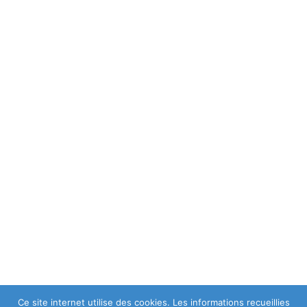
Ce site internet utilise des cookies. Les informations recueillies