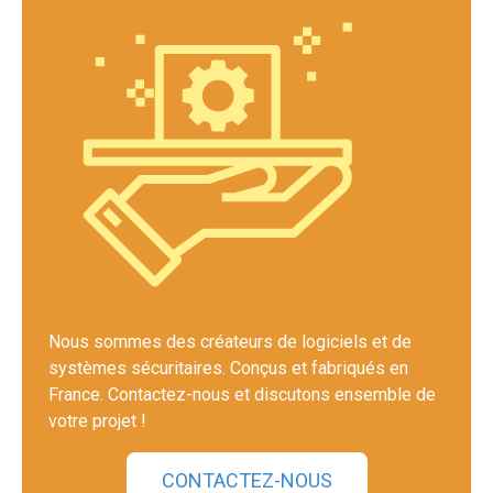
Nous sommes des créateurs de logiciels et de
systèmes sécuritaires. Conçus et fabriqués en
France. Contactez-nous et discutons ensemble de
votre projet !
CONTACTEZ-NOUS