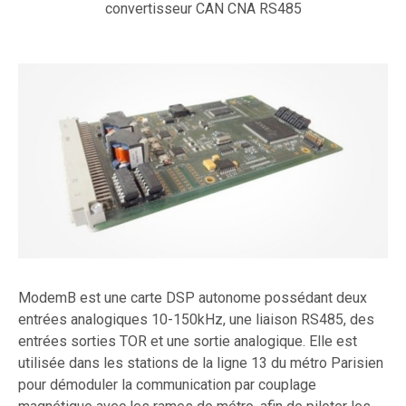
convertisseur CAN CNA RS485
ModemB est une carte DSP autonome possédant deux
entrées analogiques 10-150kHz, une liaison RS485, des
entrées sorties TOR et une sortie analogique. Elle est
utilisée dans les stations de la ligne 13 du métro Parisien
pour démoduler la communication par couplage