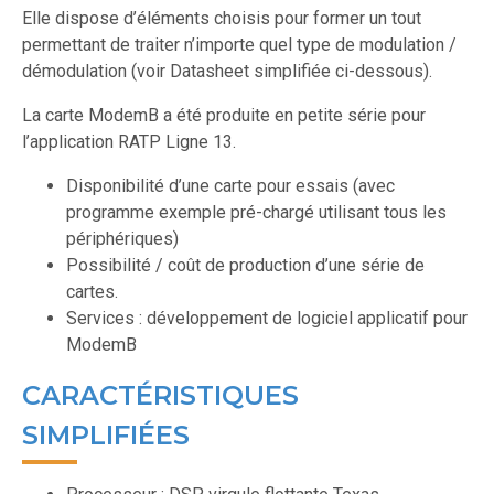
Elle dispose d’éléments choisis pour former un tout
permettant de traiter n’importe quel type de modulation /
démodulation (voir Datasheet simplifiée ci-dessous).
La carte ModemB a été produite en petite série pour
l’application RATP Ligne 13.
Disponibilité d’une carte pour essais (avec
programme exemple pré-chargé utilisant tous les
périphériques)
Possibilité / coût de production d’une série de
cartes.
Services : développement de logiciel applicatif pour
ModemB
CARACTÉRISTIQUES
SIMPLIFIÉES