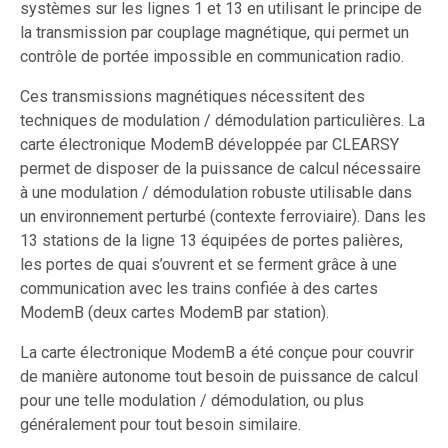
systèmes sur les lignes 1 et 13 en utilisant le principe de
la transmission par couplage magnétique, qui permet un
contrôle de portée impossible en communication radio.
Ces transmissions magnétiques nécessitent des
techniques de modulation / démodulation particulières. La
carte électronique ModemB développée par CLEARSY
permet de disposer de la puissance de calcul nécessaire
à une modulation / démodulation robuste utilisable dans
un environnement perturbé (contexte ferroviaire). Dans les
13 stations de la ligne 13 équipées de portes palières,
les portes de quai s’ouvrent et se ferment grâce à une
communication avec les trains confiée à des cartes
ModemB (deux cartes ModemB par station).
La carte électronique ModemB a été conçue pour couvrir
de manière autonome tout besoin de puissance de calcul
pour une telle modulation / démodulation, ou plus
généralement pour tout besoin similaire.