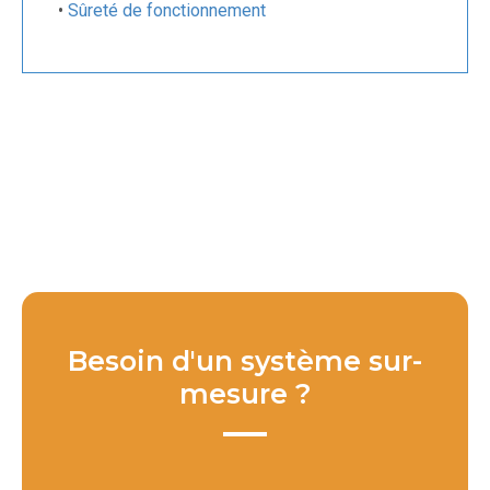
•
Sûreté de fonctionnement
Besoin d'un système sur-
mesure ?