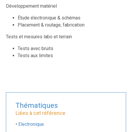
Développement matériel
Étude électronique & schémas
Placement & routage, fabrication
Tests et mesures labo et terrain
Tests avec bruits
Tests aux limites
Thématiques
Liées à cet référence
•
Electronique