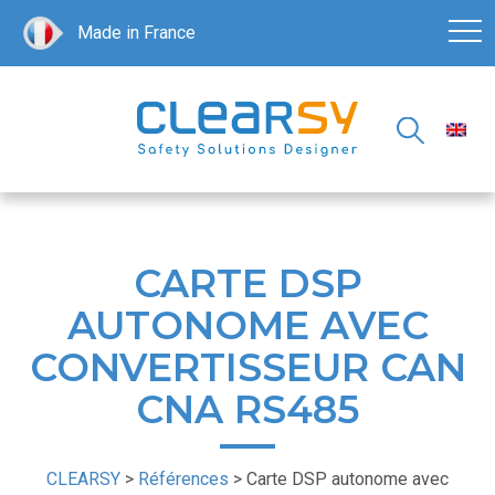
Made in France
CARTE DSP
AUTONOME AVEC
CONVERTISSEUR CAN
CNA RS485
CLEARSY
>
Références
>
Carte DSP autonome avec