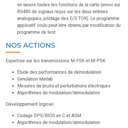
en œuvre toutes les fonctions de la carte (envoi sur
RS485 de signaux reçus sur les deux entrées
analogiques, pilotage des E/S TOR). Le programme
applicatif voulu peut être obtenu par modification du
programme de test.
NOS ACTIONS
Expertise sur les transmissions M-FSK et M-PSK
Étude des performances de démodulation
Simulation Matlab
Mesures de bruits et perturbations électriques
Algorithmes de modulation/démodulation
Développement logiciel
Codage DPS/BIOS en C et ASM
Algorithmes de modulation/démodulation