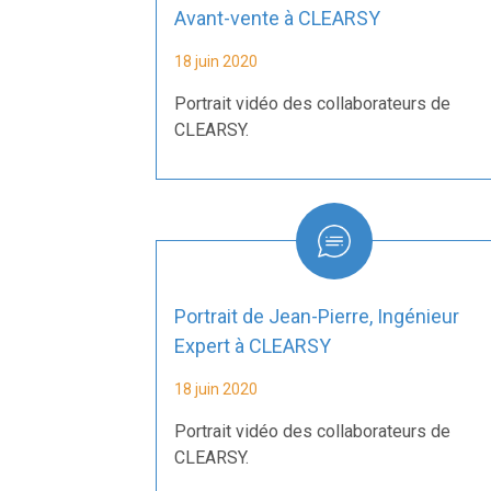
Avant-vente à CLEARSY
18 juin 2020
Portrait vidéo des collaborateurs de
CLEARSY.
Portrait de Jean-Pierre, Ingénieur
Expert à CLEARSY
18 juin 2020
Portrait vidéo des collaborateurs de
CLEARSY.