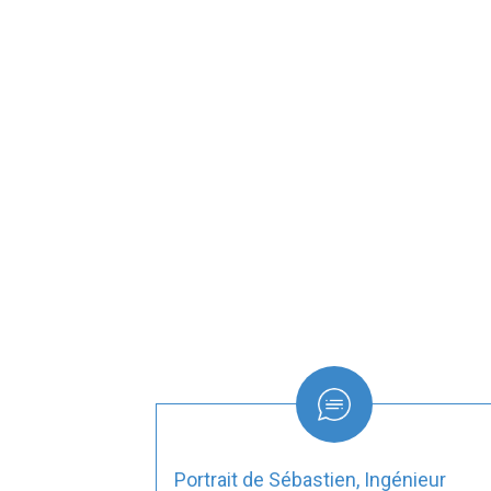
Portrait de Sébastien, Ingénieur