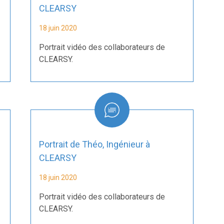
CLEARSY
18 juin 2020
Portrait vidéo des collaborateurs de
CLEARSY.
Portrait de Théo, Ingénieur à
CLEARSY
18 juin 2020
Portrait vidéo des collaborateurs de
CLEARSY.