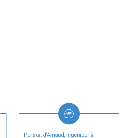
Portrait d’Arnaud, Ingénieur à