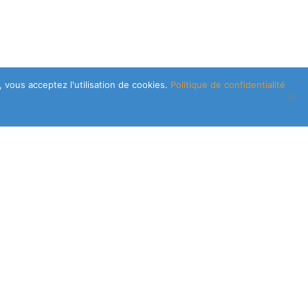
 vous acceptez l'utilisation de cookies.
Politique de confidentialité