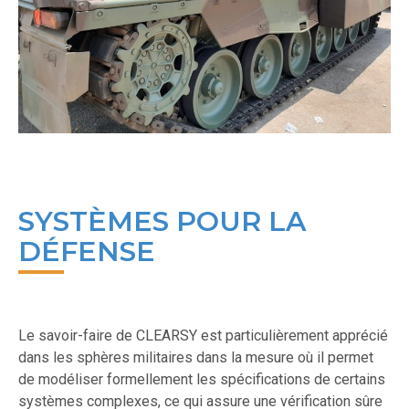
SYSTÈMES POUR LA
DÉFENSE
Le savoir-faire de CLEARSY est particulièrement apprécié
dans les sphères militaires dans la mesure où il permet
de modéliser formellement les spécifications de certains
systèmes complexes, ce qui assure une vérification sûre