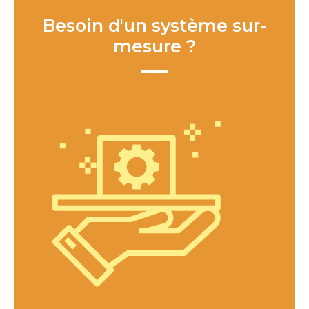
Besoin d'un système sur-
mesure ?