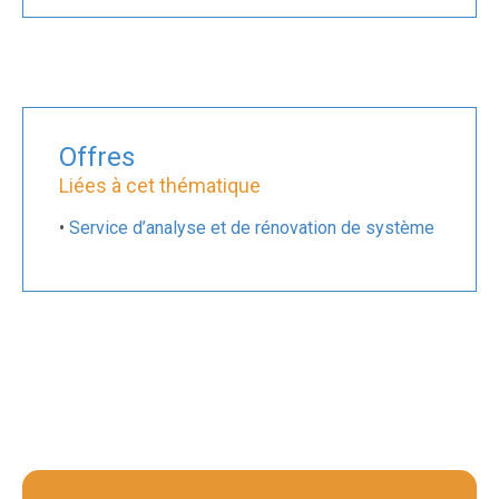
Offres
Liées à cet thématique
•
Service d’analyse et de rénovation de système