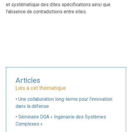
et systématique des dites spécifications ainsi que
l’absence de contradictions entre elles.
Articles
Liés à cet thématique
•
Une collaboration long-terme pour l’innovation
dans la défense
•
Séminaire DGA « Ingénierie des Systèmes
Complexes »