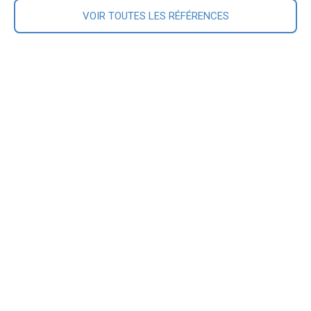
VOIR TOUTES LES RÉFÉRENCES