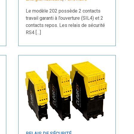
Le modèle 202 possède 2 contacts
travail garanti à l’ouverture (SIL4) et 2
contacts repos. Les relais de sécurité
RS4 […]
RELAIS DE SÉCURITÉ