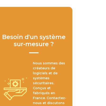
Besoin d'un système
sur-mesure ?
Nous sommes des
créateurs de
logiciels et de
systèmes
sécuritaires.
Conçus et
fabriqués en
France. Contactez-
nous et discutons