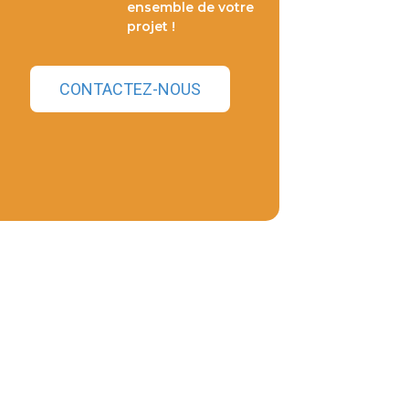
ensemble de votre
projet !
CONTACTEZ-NOUS