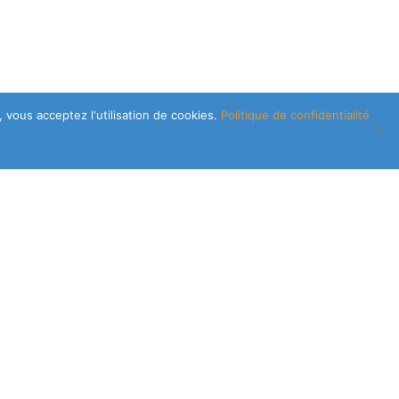
 vous acceptez l'utilisation de cookies.
Politique de confidentialité