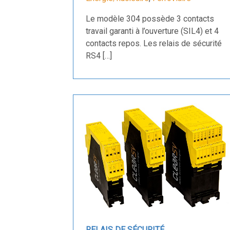
Le modèle 304 possède 3 contacts
travail garanti à l’ouverture (SIL4) et 4
contacts repos. Les relais de sécurité
RS4 […]
RELAIS DE SÉCURITÉ