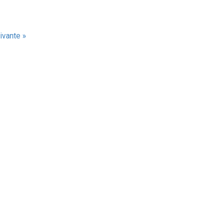
ivante »