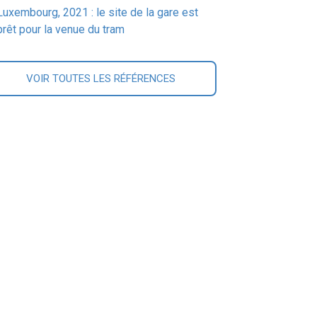
Luxembourg, 2021 : le site de la gare est
prêt pour la venue du tram
VOIR TOUTES LES RÉFÉRENCES