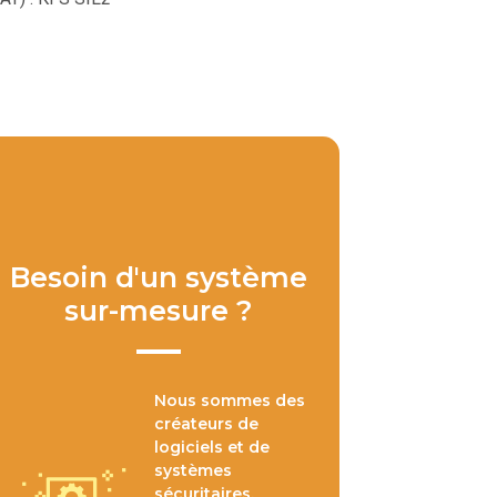
Besoin d'un système
sur-mesure ?
Nous sommes des
créateurs de
logiciels et de
systèmes
sécuritaires.