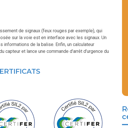
hissement de signaux (feux rouges par exemple), qui
osée sur la voie est en interface avec les signaux. Un
s informations de la balise. Enfin, un calculateur
du capteur et lance une commande d’arrêt d’urgence du
ERTIFICATS
R
c