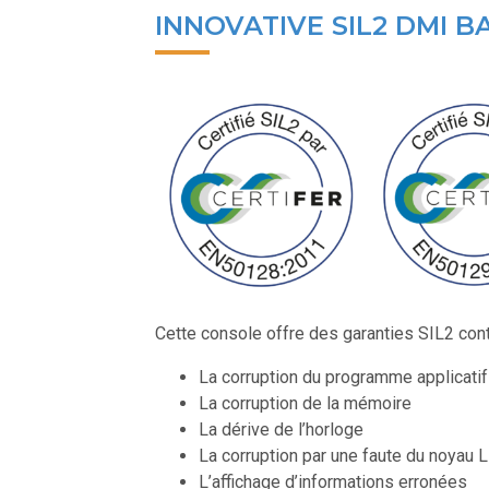
INNOVATIVE SIL2 DMI B
Cette console offre des garanties SIL2 cont
La corruption du programme applicatif
La corruption de la mémoire
La dérive de l’horloge
La corruption par une faute du noyau L
L’affichage d’informations erronées