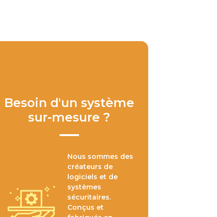
Besoin d'un système
sur-mesure ?
Nous sommes des
créateurs de
logiciels et de
systèmes
sécuritaires.
Conçus et