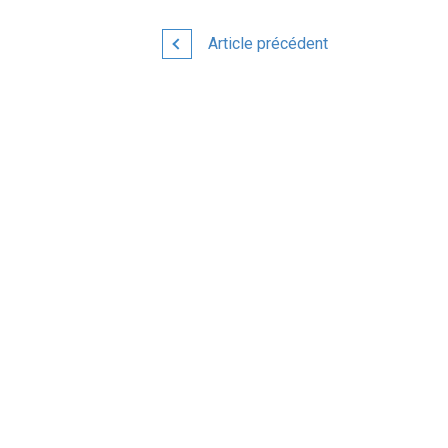
Article précédent