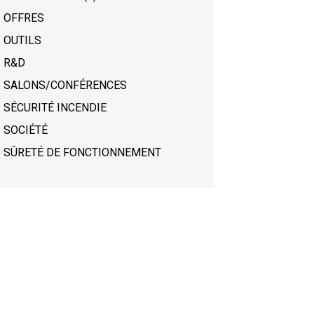
OFFRES
OUTILS
R&D
SALONS/CONFÉRENCES
SÉCURITÉ INCENDIE
SOCIÉTÉ
SÛRETÉ DE FONCTIONNEMENT