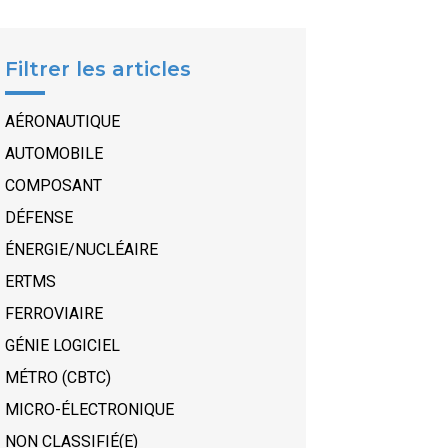
Filtrer les articles
AÉRONAUTIQUE
AUTOMOBILE
COMPOSANT
DÉFENSE
ÉNERGIE/NUCLÉAIRE
ERTMS
FERROVIAIRE
GÉNIE LOGICIEL
MÉTRO (CBTC)
MICRO-ÉLECTRONIQUE
NON CLASSIFIÉ(E)