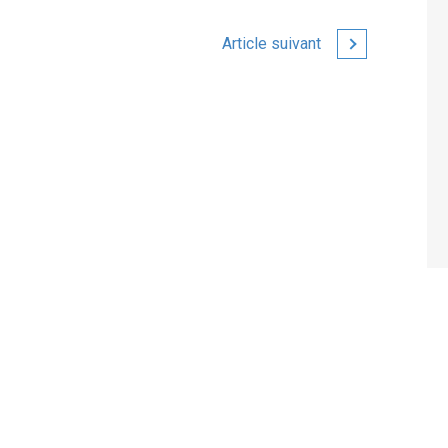
Article suivant