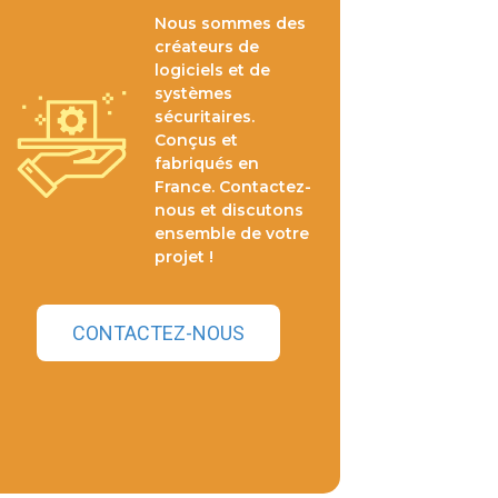
Nous sommes des
créateurs de
logiciels et de
systèmes
sécuritaires.
Conçus et
fabriqués en
France. Contactez-
nous et discutons
ensemble de votre
projet !
CONTACTEZ-NOUS