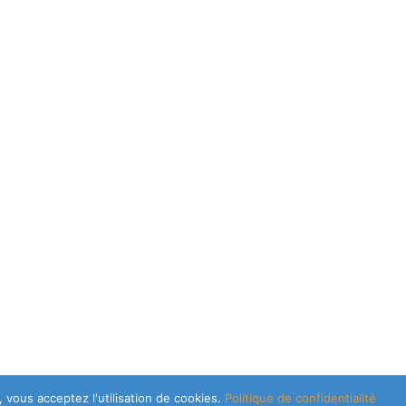
 vous acceptez l'utilisation de cookies.
Politique de confidentialité