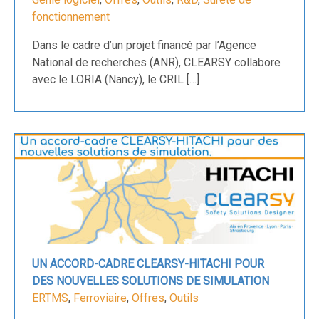
fonctionnement
Dans le cadre d’un projet financé par l’Agence
National de recherches (ANR), CLEARSY collabore
avec le LORIA (Nancy), le CRIL […]
UN ACCORD-CADRE CLEARSY-HITACHI POUR
DES NOUVELLES SOLUTIONS DE SIMULATION
ERTMS
,
Ferroviaire
,
Offres
,
Outils