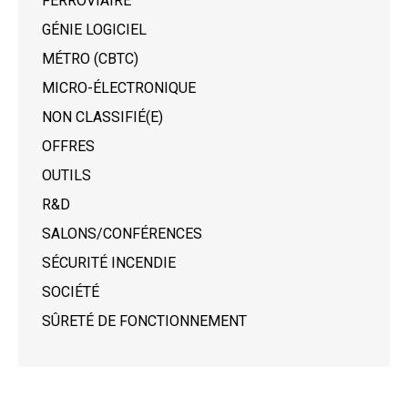
FERROVIAIRE
GÉNIE LOGICIEL
MÉTRO (CBTC)
MICRO-ÉLECTRONIQUE
NON CLASSIFIÉ(E)
OFFRES
OUTILS
R&D
SALONS/CONFÉRENCES
SÉCURITÉ INCENDIE
SOCIÉTÉ
SÛRETÉ DE FONCTIONNEMENT