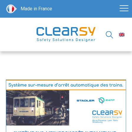
Made in France