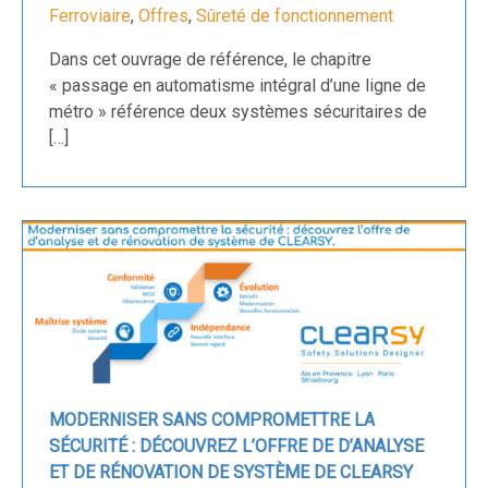
Ferroviaire
,
Offres
,
Sûreté de fonctionnement
Dans cet ouvrage de référence, le chapitre
« passage en automatisme intégral d’une ligne de
métro » référence deux systèmes sécuritaires de
[…]
MODERNISER SANS COMPROMETTRE LA
SÉCURITÉ : DÉCOUVREZ L’OFFRE DE D’ANALYSE
ET DE RÉNOVATION DE SYSTÈME DE CLEARSY