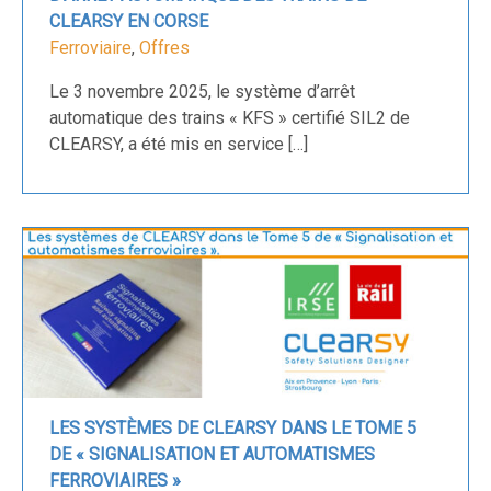
CLEARSY EN CORSE
Ferroviaire
,
Offres
Le 3 novembre 2025, le système d’arrêt
automatique des trains « KFS » certifié SIL2 de
CLEARSY, a été mis en service […]
LES SYSTÈMES DE CLEARSY DANS LE TOME 5
DE « SIGNALISATION ET AUTOMATISMES
FERROVIAIRES »