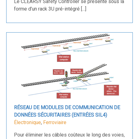
Le CLEARSY Safety Controller se présente sous la
forme d’un rack 3U pré-intégré [...]
RÉSEAU DE MODULES DE COMMUNICATION DE
DONNÉES SÉCURITAIRES (ENTRÉES SIL4)
Électronique
,
Ferroviaire
Pour éliminer les câbles coûteux le long des voies,