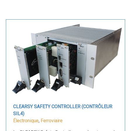
CLEARSY SAFETY CONTROLLER (CONTRÔLEUR
SIL4)
Électronique
,
Ferroviaire