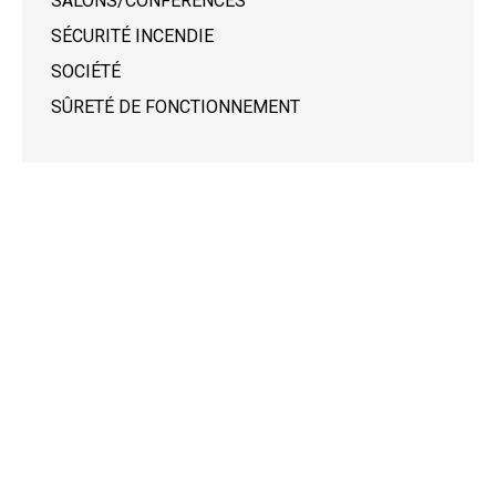
SALONS/CONFÉRENCES
SÉCURITÉ INCENDIE
SOCIÉTÉ
SÛRETÉ DE FONCTIONNEMENT