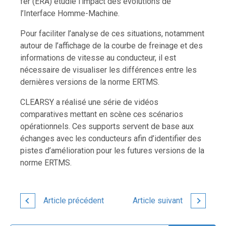
fer (ERA) étudie l’impact des évolutions de
l’Interface Homme-Machine.
Pour faciliter l’analyse de ces situations, notamment
autour de l’affichage de la courbe de freinage et des
informations de vitesse au conducteur, il est
nécessaire de visualiser les différences entre les
dernières versions de la norme ERTMS.
CLEARSY a réalisé une série de vidéos
comparatives mettant en scène ces scénarios
opérationnels. Ces supports servent de base aux
échanges avec les conducteurs afin d’identifier des
pistes d’amélioration pour les futures versions de la
norme ERTMS.
Article précédent
Article suivant