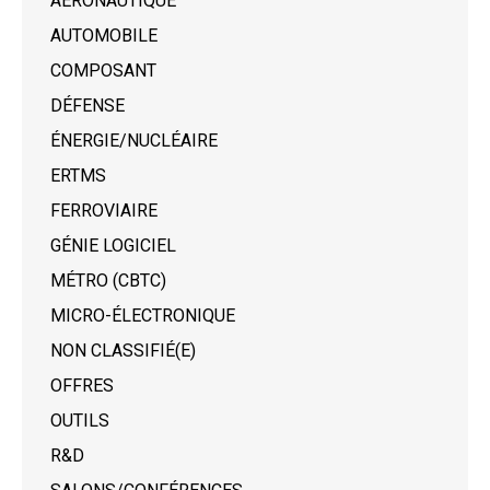
AÉRONAUTIQUE
AUTOMOBILE
COMPOSANT
DÉFENSE
ÉNERGIE/NUCLÉAIRE
ERTMS
FERROVIAIRE
GÉNIE LOGICIEL
MÉTRO (CBTC)
MICRO-ÉLECTRONIQUE
NON CLASSIFIÉ(E)
OFFRES
OUTILS
R&D