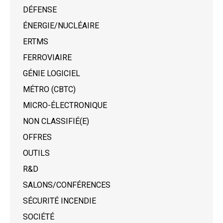
DÉFENSE
ÉNERGIE/NUCLÉAIRE
ERTMS
FERROVIAIRE
GÉNIE LOGICIEL
MÉTRO (CBTC)
MICRO-ÉLECTRONIQUE
NON CLASSIFIÉ(E)
OFFRES
OUTILS
R&D
SALONS/CONFÉRENCES
SÉCURITÉ INCENDIE
SOCIÉTÉ