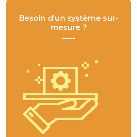
Besoin d'un système sur-
mesure ?