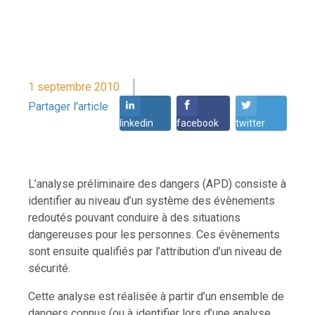
1 septembre 2010
Partager l'article
linkedin
facebook
twitter
L’analyse préliminaire des dangers (APD) consiste à
identifier au niveau d’un système des évènements
redoutés pouvant conduire à des situations
dangereuses pour les personnes. Ces évènements
sont ensuite qualifiés par l’attribution d’un niveau de
sécurité.
Cette analyse est réalisée à partir d’un ensemble de
dangers connus (ou à identifier lors d’une analyse