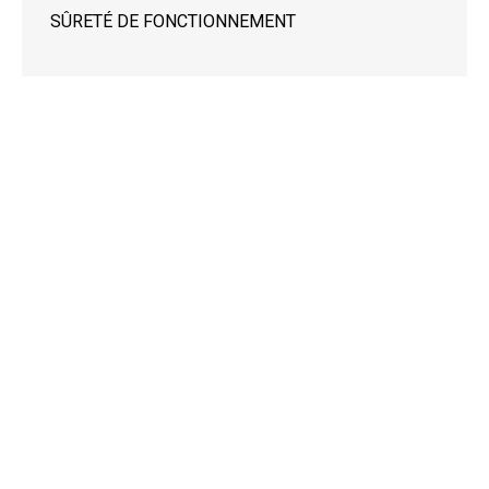
SÛRETÉ DE FONCTIONNEMENT