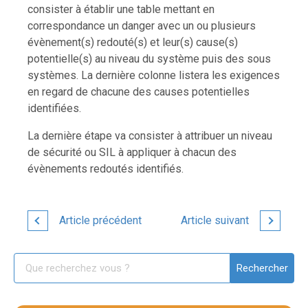
consister à établir une table mettant en
correspondance un danger avec un ou plusieurs
évènement(s) redouté(s) et leur(s) cause(s)
potentielle(s) au niveau du système puis des sous
systèmes. La dernière colonne listera les exigences
en regard de chacune des causes potentielles
identifiées.
La dernière étape va consister à attribuer un niveau
de sécurité ou SIL à appliquer à chacun des
évènements redoutés identifiés.
Article précédent
Article suivant