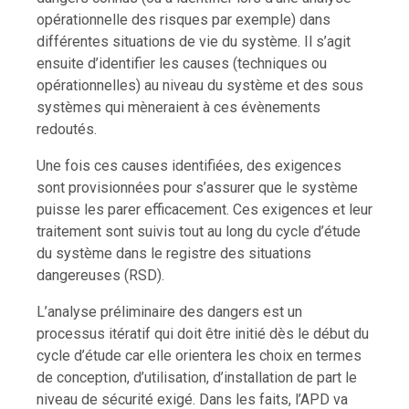
opérationnelle des risques par exemple) dans
différentes situations de vie du système. Il s’agit
ensuite d’identifier les causes (techniques ou
opérationnelles) au niveau du système et des sous
systèmes qui mèneraient à ces évènements
redoutés.
Une fois ces causes identifiées, des exigences
sont provisionnées pour s’assurer que le système
puisse les parer efficacement. Ces exigences et leur
traitement sont suivis tout au long du cycle d’étude
du système dans le registre des situations
dangereuses (RSD).
L’analyse préliminaire des dangers est un
processus itératif qui doit être initié dès le début du
cycle d’étude car elle orientera les choix en termes
de conception, d’utilisation, d’installation de part le
niveau de sécurité exigé. Dans les faits, l’APD va