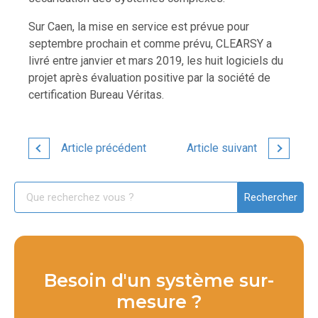
Sur Caen, la mise en service est prévue pour
septembre prochain et comme prévu, CLEARSY a
livré entre janvier et mars 2019, les huit logiciels du
projet après évaluation positive par la société de
certification Bureau Véritas.
Article précédent
Article suivant
Besoin d'un système sur-
mesure ?