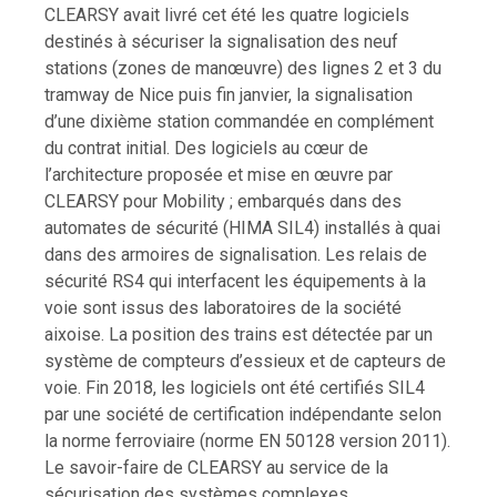
CLEARSY avait livré cet été les quatre logiciels
destinés à sécuriser la signalisation des neuf
stations (zones de manœuvre) des lignes 2 et 3 du
tramway de Nice puis fin janvier, la signalisation
d’une dixième station commandée en complément
du contrat initial. Des logiciels au cœur de
l’architecture proposée et mise en œuvre par
CLEARSY pour Mobility ; embarqués dans des
automates de sécurité (HIMA SIL4) installés à quai
dans des armoires de signalisation. Les relais de
sécurité RS4 qui interfacent les équipements à la
voie sont issus des laboratoires de la société
aixoise. La position des trains est détectée par un
système de compteurs d’essieux et de capteurs de
voie. Fin 2018, les logiciels ont été certifiés SIL4
par une société de certification indépendante selon
la norme ferroviaire (norme EN 50128 version 2011).
Le savoir-faire de CLEARSY au service de la
sécurisation des systèmes complexes.