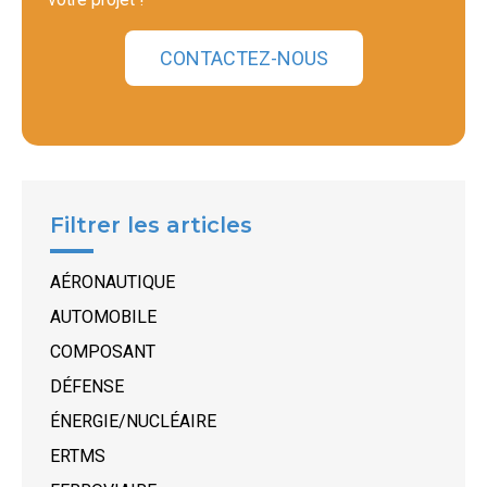
CONTACTEZ-NOUS
Filtrer les articles
AÉRONAUTIQUE
AUTOMOBILE
COMPOSANT
DÉFENSE
ÉNERGIE/NUCLÉAIRE
ERTMS