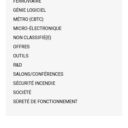
FERROVIAIRE
GÉNIE LOGICIEL
MÉTRO (CBTC)
MICRO-ÉLECTRONIQUE
NON CLASSIFIÉ(E)
OFFRES
OUTILS
R&D
SALONS/CONFÉRENCES
SÉCURITÉ INCENDIE
SOCIÉTÉ
SÛRETÉ DE FONCTIONNEMENT