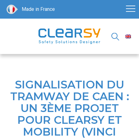
Made in France
SIGNALISATION DU
TRAMWAY DE CAEN :
UN 3ÈME PROJET
POUR CLEARSY ET
MOBILITY (VINCI