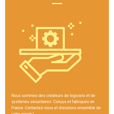
Nous sommes des créateurs de logiciels et de
systèmes sécuritaires. Conçus et fabriqués en
France. Contactez-nous et discutons ensemble de
votre projet !