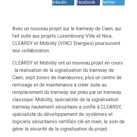
linkedin
facebook
twitter
Avec un nouveau projet sur le tramway de Caen, qui
fait suite aux projets Luxembourg-Ville et Nice,
CLEARSY et Mobility (VINCI Energies) poursuivent
leur collaboration.
CLEARSY et Mobility ont un nouveau projet en cours
: la réalisation de la signalisation du tramway de
Caen, sept zones de manœuvres, plus un centre de
remisage et de maintenance à créer suite au
remplacement du tramway sur pneu par un tramway
classique. Mobility, spécialiste de la signalisation
tramway hautement sécuritaire a confié à CLEARSY,
spécialiste du développement de systèmes et
logiciels sécuritaires certifiés clé en main, le soin de
gérer la sécurité de la signalisation du projet.