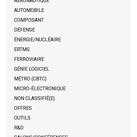
AÉRONAUTIQUE
AUTOMOBILE
COMPOSANT
DÉFENSE
ÉNERGIE/NUCLÉAIRE
ERTMS
FERROVIAIRE
GÉNIE LOGICIEL
MÉTRO (CBTC)
MICRO-ÉLECTRONIQUE
NON CLASSIFIÉ(E)
OFFRES
OUTILS
R&D