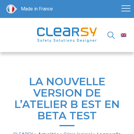
Made in France
LA NOUVELLE
VERSION DE
L’ATELIER B EST EN
BETA TEST