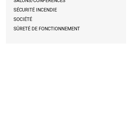
SALONS/CONFÉRENCES
SÉCURITÉ INCENDIE
SOCIÉTÉ
SÛRETÉ DE FONCTIONNEMENT