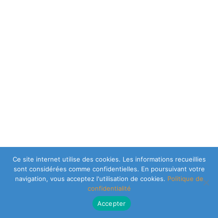
Ce site internet utilise des cookies. Les informations recueillies
sont considérées comme confidentielles. En poursuivant votre
navigation, vous acceptez l'utilisation de cookies.
Politique de
confidentialité
Accepter