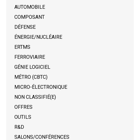
AUTOMOBILE
COMPOSANT
DÉFENSE
ÉNERGIE/NUCLÉAIRE
ERTMS
FERROVIAIRE
GÉNIE LOGICIEL
MÉTRO (CBTC)
MICRO-ÉLECTRONIQUE
NON CLASSIFIÉ(E)
OFFRES
OUTILS
R&D
SALONS/CONFÉRENCES