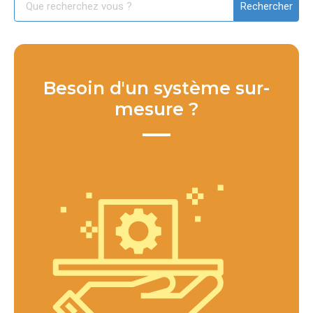
Besoin d'un système sur-
mesure ?