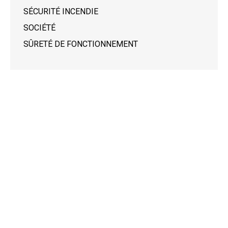
SÉCURITÉ INCENDIE
SOCIÉTÉ
SÛRETÉ DE FONCTIONNEMENT