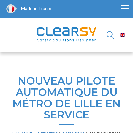
Made in France
NOUVEAU PILOTE
AUTOMATIQUE DU
MÉTRO DE LILLE EN
SERVICE