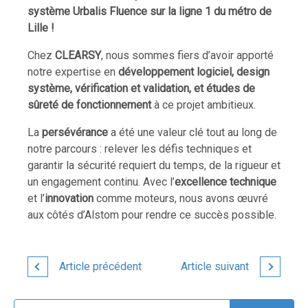
système Urbalis Fluence sur la ligne 1 du métro de
Lille !
Chez
CLEARSY
, nous sommes fiers d’avoir apporté
notre expertise en
développement logiciel, design
système, vérification et validation, et études de
sûreté de fonctionnement
à ce projet ambitieux.
La
persévérance
a été une valeur clé tout au long de
notre parcours : relever les défis techniques et
garantir la sécurité requiert du temps, de la rigueur et
un engagement continu. Avec l’
excellence technique
et l’
innovation
comme moteurs, nous avons œuvré
aux côtés d’Alstom pour rendre ce succès possible.
Article précédent
Article suivant