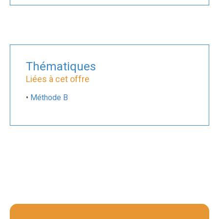
Thématiques
Liées à cet offre
•
Méthode B