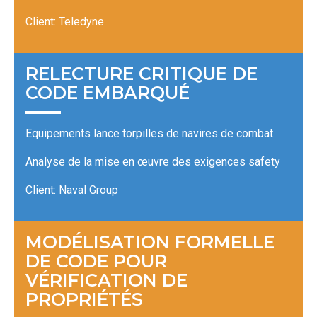
Client: Teledyne
RELECTURE CRITIQUE DE
CODE EMBARQUÉ
Equipements lance torpilles de navires de combat
Analyse de la mise en œuvre des exigences safety
Client: Naval Group
MODÉLISATION FORMELLE
DE CODE POUR
VÉRIFICATION DE
PROPRIÉTÉS