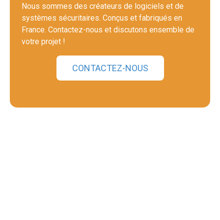
Nous sommes des créateurs de logiciels et de
systèmes sécuritaires. Conçus et fabriqués en
France. Contactez-nous et discutons ensemble de
votre projet !
CONTACTEZ-NOUS