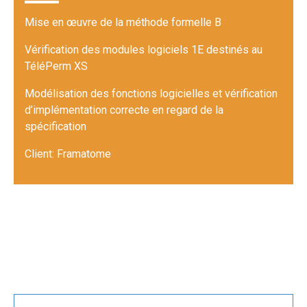
Mise en œuvre de la méthode formelle B
Vérification des modules logiciels 1E destinés au
TéléPerm XS
Modélisation des fonctions logicielles et vérification
d’implémentation correcte en regard de la
spécification
Client: Framatome