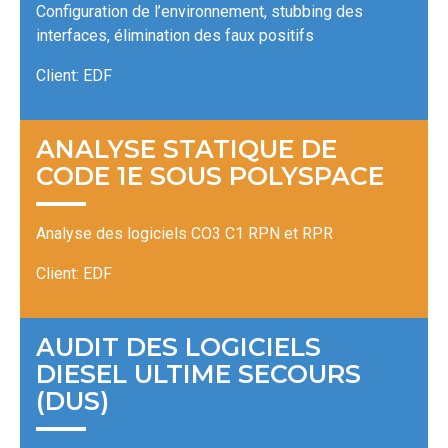
Configuration de l’environnement, stubbing des
interfaces, élimination des faux positifs
Client: EDF
ANALYSE STATIQUE DE
CODE 1E SOUS POLYSPACE
Analyse des logiciels CO3 C1 RPN et RPR
Client: EDF
AUDIT DES LOGICIELS
DIESEL ULTIME SECOURS
(DUS)