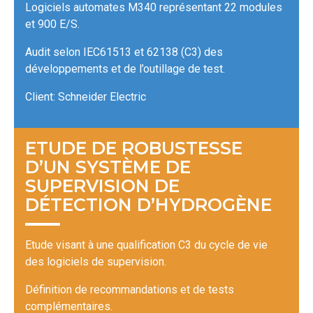
Logiciels automates M340 représentant 22 modules
et 900 E/S.
Audit selon IEC61513 et 62138 (C3) des
développements et de l’outillage de test.
Client: Schneider Electric
ETUDE DE ROBUSTESSE
D’UN SYSTÈME DE
SUPERVISION DE
DÉTECTION D’HYDROGÈNE
Etude visant à une qualification C3 du cycle de vie
des logiciels de supervision.
Définition de recommandations et de tests
complémentaires.