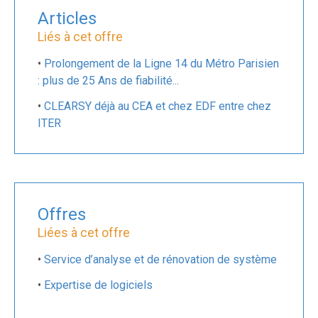
Articles
Liés à cet offre
•
Prolongement de la Ligne 14 du Métro Parisien
: plus de 25 Ans de fiabilité...
•
CLEARSY déjà au CEA et chez EDF entre chez
ITER
Offres
Liées à cet offre
•
Service d’analyse et de rénovation de système
•
Expertise de logiciels