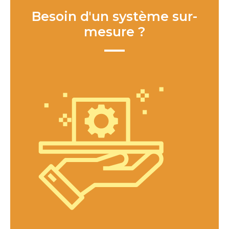
Besoin d'un système sur-
mesure ?