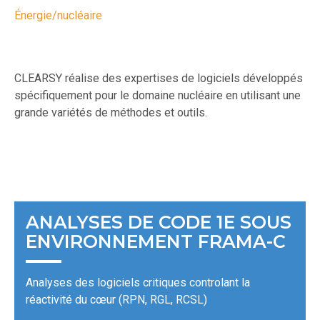
Énergie/nucléaire
CLEARSY réalise des expertises de logiciels développés
spécifiquement pour le domaine nucléaire en utilisant une
grande variétés de méthodes et outils.
ANALYSES DE CODE 1E SOUS
ENVIRONNEMENT FRAMA-C
Analyses des logiciels critiques controlant la
réactivité du cœur (RPN, RGL, RCSL)