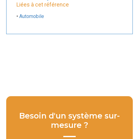
Liées à cet référence
•
Automobile
Besoin d'un système sur-
mesure ?