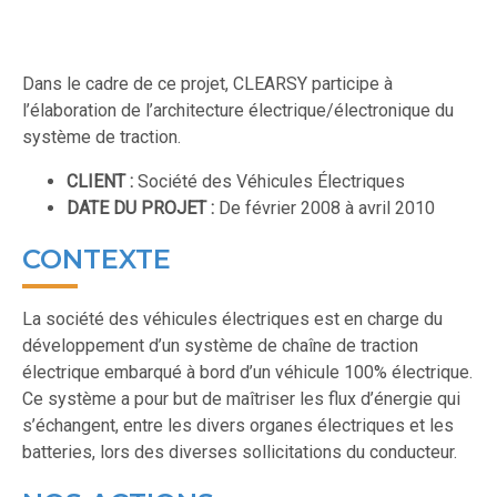
Dans le cadre de ce projet, CLEARSY participe à
l’élaboration de l’architecture électrique/électronique du
système de traction.
CLIENT :
Société des Véhicules Électriques
DATE DU PROJET :
De février 2008 à avril 2010
CONTEXTE
La société des véhicules électriques est en charge du
développement d’un système de chaîne de traction
électrique embarqué à bord d’un véhicule 100% électrique.
Ce système a pour but de maîtriser les flux d’énergie qui
s’échangent, entre les divers organes électriques et les
batteries, lors des diverses sollicitations du conducteur.