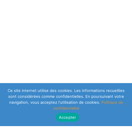
Ce site internet utilise des cookies. Les informations recueillies
sont considérées comme confidentielles. En poursuivant votre
navigation, vous acceptez l'utilisation de cookies.
Politique de
confidentialité
Accepter