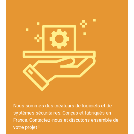
Nous sommes des créateurs de logiciels et de
systèmes sécuritaires. Conçus et fabriqués en
France. Contactez-nous et discutons ensemble de
votre projet !