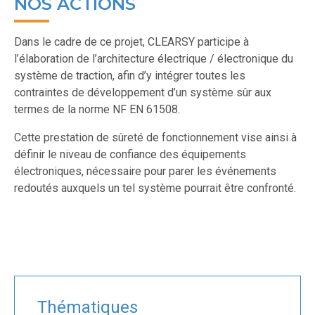
NOS ACTIONS
Dans le cadre de ce projet, CLEARSY participe à
l’élaboration de l’architecture électrique / électronique du
système de traction, afin d’y intégrer toutes les
contraintes de développement d’un système sûr aux
termes de la norme NF EN 61508.
Cette prestation de sûreté de fonctionnement vise ainsi à
définir le niveau de confiance des équipements
électroniques, nécessaire pour parer les événements
redoutés auxquels un tel système pourrait être confronté.
Thématiques