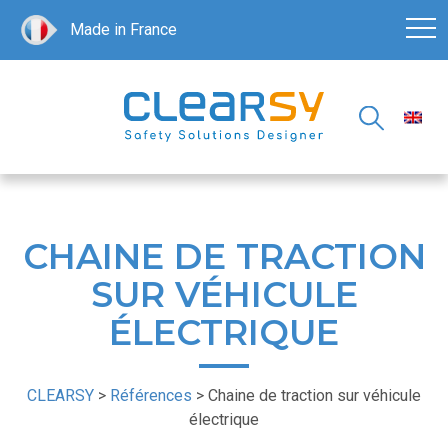
Made in France
CHAINE DE TRACTION
SUR VÉHICULE
ÉLECTRIQUE
CLEARSY
>
Références
>
Chaine de traction sur véhicule
électrique