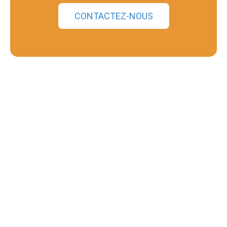
CONTACTEZ-NOUS