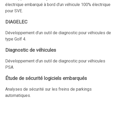
électrique embarqué à bord d’un véhicule 100% électrique
pour SVE.
DIAGELEC
Développement d’un outil de diagnostic pour véhicules de
type Golf 4.
Diagnostic de véhicules
Développement d’un outil de diagnostic pour véhicules
PSA.
Étude de sécurité logiciels embarqués
Analyses de sécurité sur les freins de parkings
automatiques.