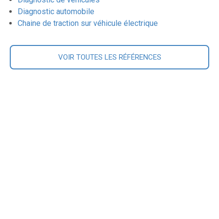
Diagnostic automobile
Chaine de traction sur véhicule électrique
VOIR TOUTES LES RÉFÉRENCES