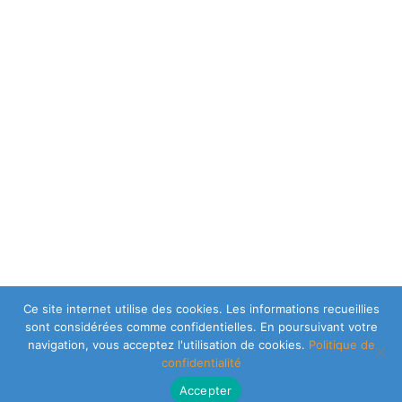
Ce site internet utilise des cookies. Les informations recueillies
sont considérées comme confidentielles. En poursuivant votre
navigation, vous acceptez l'utilisation de cookies.
Politique de
confidentialité
Accepter