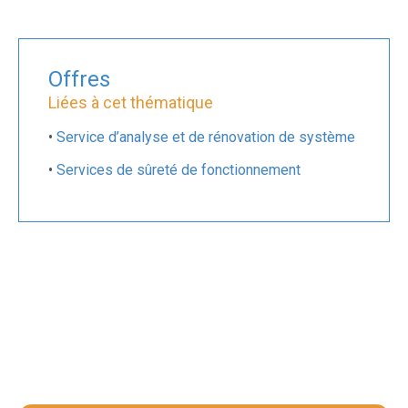
Offres
Liées à cet thématique
•
Service d’analyse et de rénovation de système
•
Services de sûreté de fonctionnement