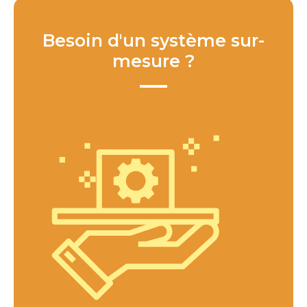
Besoin d'un système sur-
mesure ?