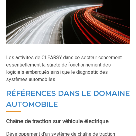
Les activités de CLEARSY dans ce secteur concernent
essentiellement la sûreté de fonctionnement des
logiciels embarqués ainsi que le diagnostic des
systèmes automobiles.
RÉFÉRENCES DANS LE DOMAINE
AUTOMOBILE
Chaîne de traction sur véhicule électrique
Développement d’un système de chaîne de traction