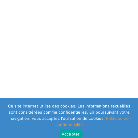
Ce site internet utilise des cookies. Les informations recueillies
sont considérées comme confidentielles. En poursuivant votre
navigation, vous acceptez l'utilisation de cookies.
Politique de
confidentialité
Accepter