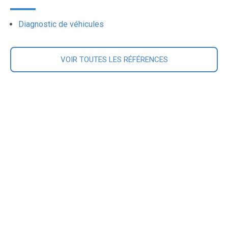
Diagnostic de véhicules
VOIR TOUTES LES RÉFÉRENCES