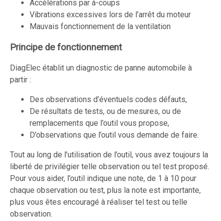
Accélérations par à-coups
Vibrations excessives lors de l’arrêt du moteur
Mauvais fonctionnement de la ventilation
Principe de fonctionnement
DiagElec établit un diagnostic de panne automobile à
partir :
Des observations d’éventuels codes défauts,
De résultats de tests, ou de mesures, ou de
remplacements que l’outil vous propose,
D’observations que l’outil vous demande de faire.
Tout au long de l’utilisation de l’outil, vous avez toujours la
liberté de privilégier telle observation ou tel test proposé.
Pour vous aider, l’outil indique une note, de 1 à 10 pour
chaque observation ou test, plus la note est importante,
plus vous êtes encouragé à réaliser tel test ou telle
observation.