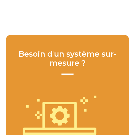
Besoin d'un système sur-
mesure ?