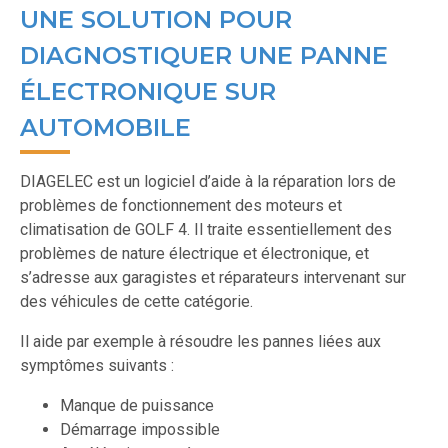
UNE SOLUTION POUR
DIAGNOSTIQUER UNE PANNE
ÉLECTRONIQUE SUR
AUTOMOBILE
DIAGELEC est un logiciel d’aide à la réparation lors de
problèmes de fonctionnement des moteurs et
climatisation de GOLF 4. Il traite essentiellement des
problèmes de nature électrique et électronique, et
s’adresse aux garagistes et réparateurs intervenant sur
des véhicules de cette catégorie.
Il aide par exemple à résoudre les pannes liées aux
symptômes suivants :
Manque de puissance
Démarrage impossible