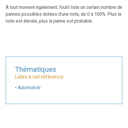
À tout moment également, l’outil liste un certain nombre de
pannes possibles dotées d’une note, de 0 à 100%. Plus la
note est élevée, plus la panne est probable.
Thématiques
Liées à cet référence
•
Automobile