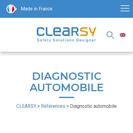
Made in France
DIAGNOSTIC
AUTOMOBILE
CLEARSY
>
Références
>
Diagnostic automobile