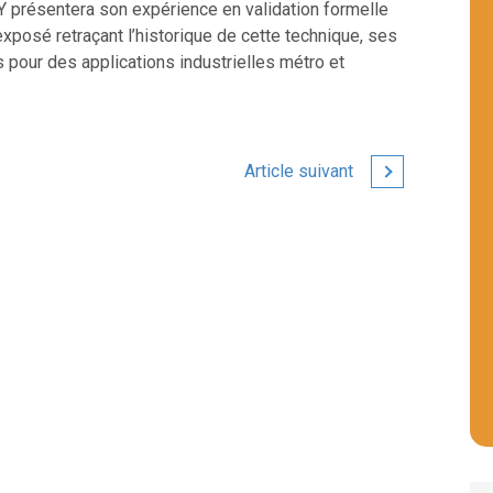
Y présentera son expérience en validation formelle
exposé retraçant l’historique de cette technique, ses
pour des applications industrielles métro et
Article suivant