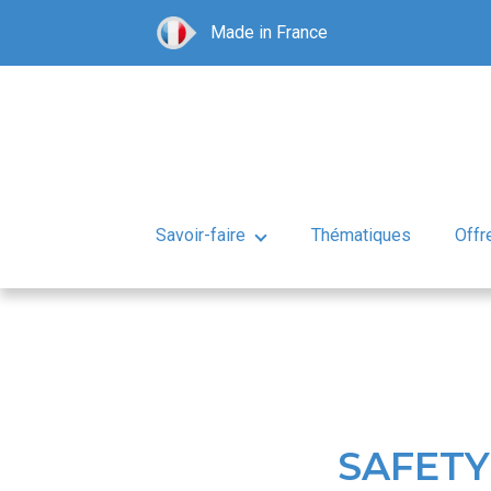
Made in France
Savoir-faire
Thématiques
Offr
SAFETY