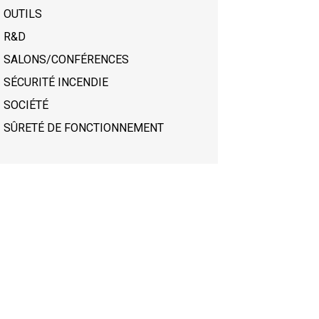
OUTILS
R&D
SALONS/CONFÉRENCES
SÉCURITÉ INCENDIE
SOCIÉTÉ
SÛRETÉ DE FONCTIONNEMENT