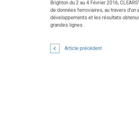
Brighton du 2 au 4 Février 2016, CLEARS
de données ferroviaires, au travers d’un 
développements et les résultats obtenus 
grandes lignes.
Article précédent