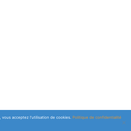
 vous acceptez l'utilisation de cookies.
Politique de confidentialité