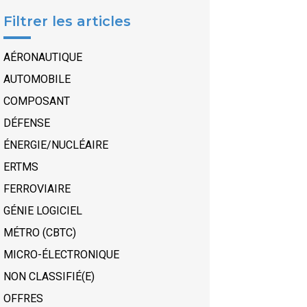
Filtrer les articles
AÉRONAUTIQUE
AUTOMOBILE
COMPOSANT
DÉFENSE
ÉNERGIE/NUCLÉAIRE
ERTMS
FERROVIAIRE
GÉNIE LOGICIEL
MÉTRO (CBTC)
MICRO-ÉLECTRONIQUE
NON CLASSIFIÉ(E)
OFFRES