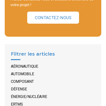
votre projet !
CONTACTEZ-NOUS
Filtrer les articles
AÉRONAUTIQUE
AUTOMOBILE
COMPOSANT
DÉFENSE
ÉNERGIE/NUCLÉAIRE
ERTMS