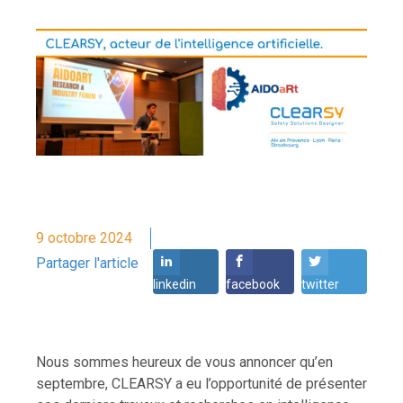
9 octobre 2024
Partager l'article
linkedin
facebook
twitter
Nous sommes heureux de vous annoncer qu’en
septembre, CLEARSY a eu l’opportunité de présenter