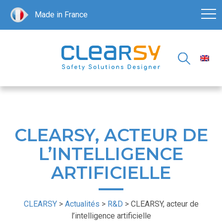
Made in France
CLEARSY, ACTEUR DE
L’INTELLIGENCE
ARTIFICIELLE
CLEARSY
>
Actualités
>
R&D
>
CLEARSY, acteur de
l’intelligence artificielle