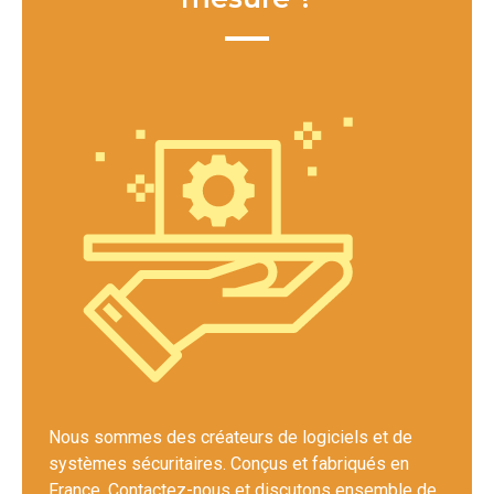
Nous sommes des créateurs de logiciels et de
systèmes sécuritaires. Conçus et fabriqués en
France. Contactez-nous et discutons ensemble de