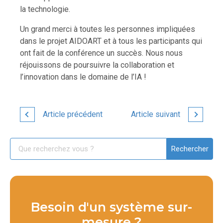
la technologie.
Un grand merci à toutes les personnes impliquées
dans le projet AIDOART et à tous les participants qui
ont fait de la conférence un succès. Nous nous
réjouissons de poursuivre la collaboration et
l’innovation dans le domaine de l’IA !
Article précédent
Article suivant
Besoin d'un système sur-
mesure ?