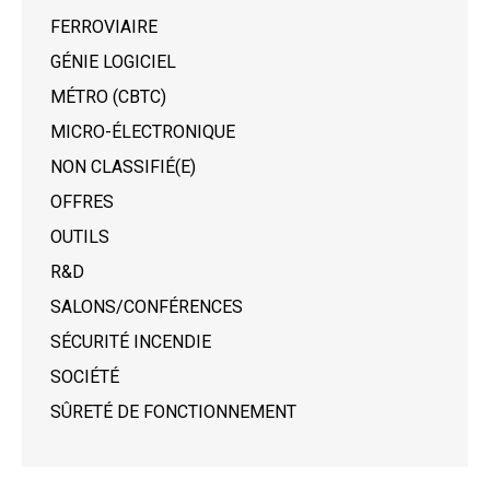
FERROVIAIRE
GÉNIE LOGICIEL
MÉTRO (CBTC)
MICRO-ÉLECTRONIQUE
NON CLASSIFIÉ(E)
OFFRES
OUTILS
R&D
SALONS/CONFÉRENCES
SÉCURITÉ INCENDIE
SOCIÉTÉ
SÛRETÉ DE FONCTIONNEMENT