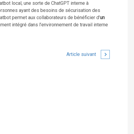
tbot local, une sorte de ChatGPT interne à
 personnes ayant des besoins de sécurisation des
atbot permet aux collaborateurs de bénéficier d’
un
ement intégré dans l’environnement de travail interne
Article suivant