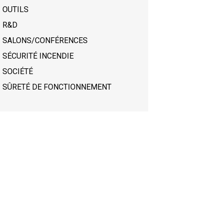
OUTILS
R&D
SALONS/CONFÉRENCES
SÉCURITÉ INCENDIE
SOCIÉTÉ
SÛRETÉ DE FONCTIONNEMENT