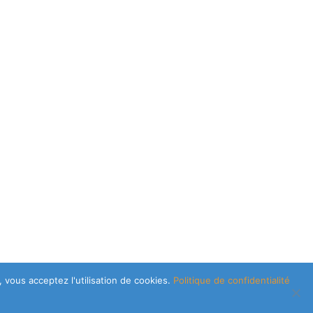
 vous acceptez l'utilisation de cookies.
Politique de confidentialité