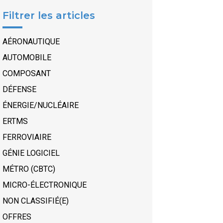
Filtrer les articles
AÉRONAUTIQUE
AUTOMOBILE
COMPOSANT
DÉFENSE
ÉNERGIE/NUCLÉAIRE
ERTMS
FERROVIAIRE
GÉNIE LOGICIEL
MÉTRO (CBTC)
MICRO-ÉLECTRONIQUE
NON CLASSIFIÉ(E)
OFFRES