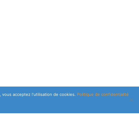
 vous acceptez l'utilisation de cookies.
Politique de confidentialité