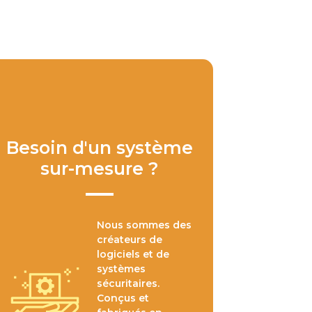
Besoin d'un système
sur-mesure ?
Nous sommes des
créateurs de
logiciels et de
systèmes
sécuritaires.
Conçus et