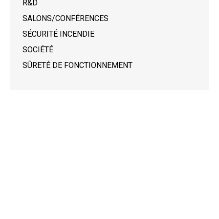
R&D
SALONS/CONFÉRENCES
SÉCURITÉ INCENDIE
SOCIÉTÉ
SÛRETÉ DE FONCTIONNEMENT