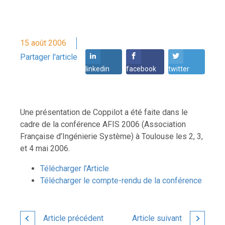
15 août 2006
Partager l'article
linkedin
facebook
twitter
Une présentation de Coppilot a été faite dans le
cadre de la conférence AFIS 2006 (Association
Française d’Ingénierie Système) à Toulouse les 2, 3,
et 4 mai 2006.
Télécharger l’Article
Télécharger le compte-rendu de la conférence
Article précédent
Article suivant