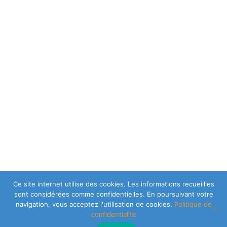
Ce site internet utilise des cookies. Les informations recueillies
sont considérées comme confidentielles. En poursuivant votre
navigation, vous acceptez l'utilisation de cookies.
Politique de
confidentialité