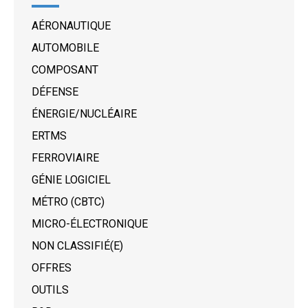
AÉRONAUTIQUE
AUTOMOBILE
COMPOSANT
DÉFENSE
ÉNERGIE/NUCLÉAIRE
ERTMS
FERROVIAIRE
GÉNIE LOGICIEL
MÉTRO (CBTC)
MICRO-ÉLECTRONIQUE
NON CLASSIFIÉ(E)
OFFRES
OUTILS