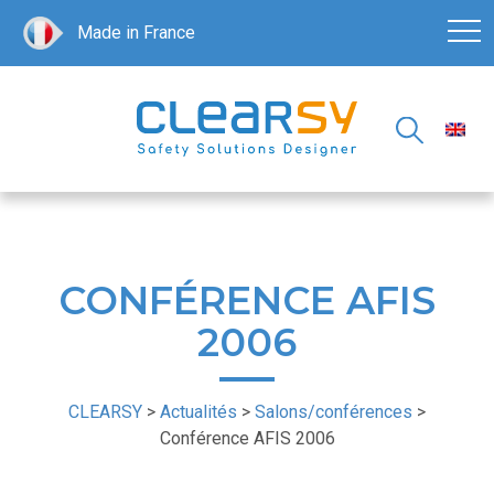
Made in France
CONFÉRENCE AFIS
2006
CLEARSY
>
Actualités
>
Salons/conférences
>
Conférence AFIS 2006