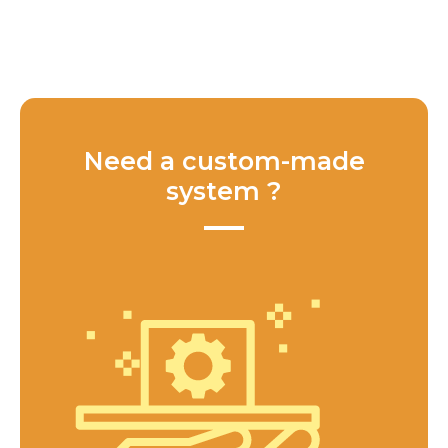
Need a custom-made
system ?