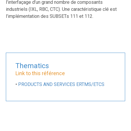
l’interfaçage d’un grand nombre de composants
industriels (IXL, RBC, CTC). Une caractéristique clé est
l’implémentation des SUBSETs 111 et 112.
Thematics
Link to this référence
•
PRODUCTS AND SERVICES ERTMS/ETCS