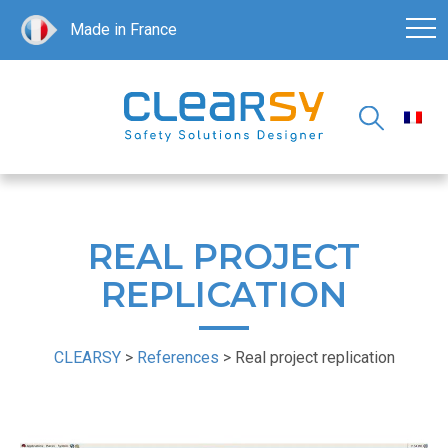
Made in France
REAL PROJECT
REPLICATION
CLEARSY
>
References
>
Real project replication