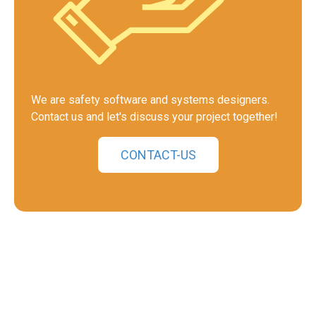
We are safety software and systems designers.
Contact us and let's discuss your project together!
CONTACT-US