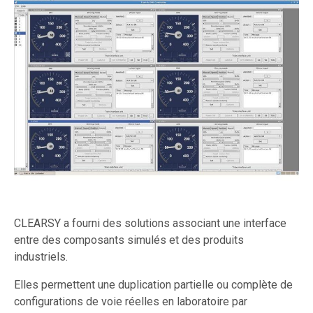
CLEARSY a fourni des solutions associant une interface
entre des composants simulés et des produits
industriels.
Elles permettent une duplication partielle ou complète de
configurations de voie réelles en laboratoire par