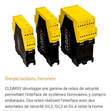
Énergie/nucléaire
,
Ferroviaire
CLEARSY développe une gamme de relais de sécurité
permettant l’interface de systèmes ferroviaires, y compris
embarqués. Ces relais réalisent l’interface avec des
automates de sécurité SIL2, SIL3 et SIL4 selon la norme