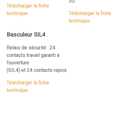
3U.
Télécharger la fiche
technique
Télécharger la fiche
technique
Basculeur SIL4
Relais de sécurité : 24
contacts travail garanti à
l’ouverture
(SIL4) et 24 contacts repos.
Télécharger la fiche
technique