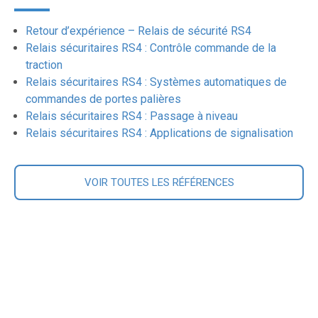
Retour d’expérience – Relais de sécurité RS4
Relais sécuritaires RS4 : Contrôle commande de la
traction
Relais sécuritaires RS4 : Systèmes automatiques de
commandes de portes palières
Relais sécuritaires RS4 : Passage à niveau
Relais sécuritaires RS4 : Applications de signalisation
VOIR TOUTES LES RÉFÉRENCES