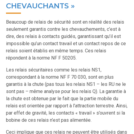
CHEVAUCHANTS »
Beaucoup de relais de sécurité sont en réalité des relais
seulement garantis contre les chevauchements, c’est à
dire, des relais à contacts guidés, garantissant qu’il est
impossible qu’un contact travail et un contact repos de ce
relais soient établis en même temps. Ces relais
répondent à la norme NF F 50205.
Les relais sécuritaires comme les relais NS1,
correspondant à la norme NF F 70 030, sont en plus
garantis à la chute (pas tous les relais NS1 – les RU ne le
sont pas – même analyse pour les relais Q). La garantie à
la chute est obtenue par le fait que la partie mobile du
relais est orientée par rapport à l’attraction terrestre. Ainsi,
par effet de gravité, les contacts « travail » s’ouvrent si la
bobine de ces relais n’est pas alimentée.
Ceci implique que ces relais ne peuvent être utilisés dans