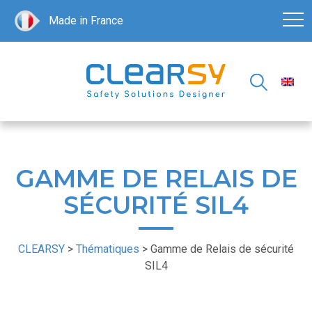
Made in France
GAMME DE RELAIS DE
SÉCURITÉ SIL4
CLEARSY
>
Thématiques
>
Gamme de Relais de sécurité
SIL4