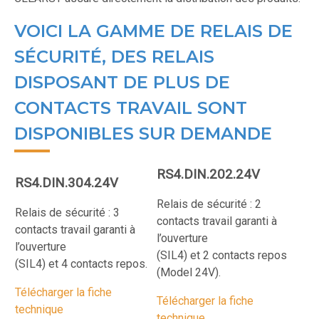
VOICI LA GAMME DE RELAIS DE
SÉCURITÉ, DES RELAIS
DISPOSANT DE PLUS DE
CONTACTS TRAVAIL SONT
DISPONIBLES SUR DEMANDE
RS4.DIN.202.24V
RS4.DIN.304.24V
Relais de sécurité : 2
Relais de sécurité : 3
contacts travail garanti à
contacts travail garanti à
l’ouverture
l’ouverture
(SIL4) et 2 contacts repos
(SIL4) et 4 contacts repos.
(Model 24V).
Télécharger la fiche
Télécharger la fiche
technique
technique