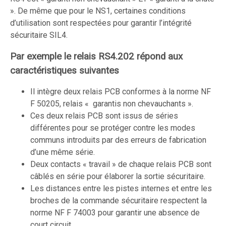
». De même que pour le NS1, certaines conditions
d’utilisation sont respectées pour garantir l’intégrité
sécuritaire SIL4.
Par exemple le relais RS4.202 répond aux
caractéristiques suivantes
Il intègre deux relais PCB conformes à la norme NF
F 50205, relais « garantis non chevauchants ».
Ces deux relais PCB sont issus de séries
différentes pour se protéger contre les modes
communs introduits par des erreurs de fabrication
d’une même série.
Deux contacts « travail » de chaque relais PCB sont
câblés en série pour élaborer la sortie sécuritaire.
Les distances entre les pistes internes et entre les
broches de la commande sécuritaire respectent la
norme NF F 74003 pour garantir une absence de
court circuit.