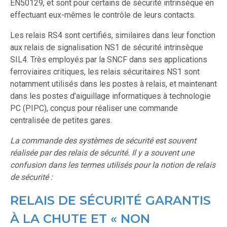
EN50129, et sont pour certains de sécurité intrinsèque en
effectuant eux-mêmes le contrôle de leurs contacts.
Les relais RS4 sont certifiés, similaires dans leur fonction
aux relais de signalisation NS1 de sécurité intrinsèque
SIL4. Très employés par la SNCF dans ses applications
ferroviaires critiques, les relais sécuritaires NS1 sont
notamment utilisés dans les postes à relais, et maintenant
dans les postes d’aiguillage informatiques à technologie
PC (PIPC), conçus pour réaliser une commande
centralisée de petites gares.
La commande des systèmes de sécurité est souvent
réalisée par des relais de sécurité. Il y a souvent une
confusion dans les termes utilisés pour la notion de relais
de sécurité :
RELAIS DE SÉCURITÉ GARANTIS
À LA CHUTE ET « NON